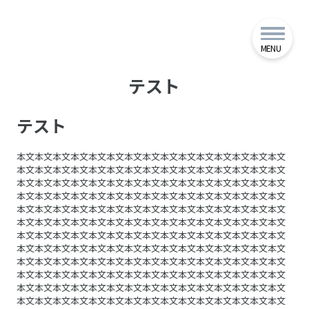
24時間365日フリーダイヤル
tel.090-1944-2141
HELPOKI GINOWAN BRANCH
Barnabas Food Bank
MENU
テスト
テスト
本文本文本文本文本文本文本文本文本文本文本文本文本文本文本文
本文本文本文本文本文本文本文本文本文本文本文本文本文本文本文
本文本文本文本文本文本文本文本文本文本文本文本文本文本文本文
本文本文本文本文本文本文本文本文本文本文本文本文本文本文本文
本文本文本文本文本文本文本文本文本文本文本文本文本文本文本文
本文本文本文本文本文本文本文本文本文本文本文本文本文本文本文
本文本文本文本文本文本文本文本文本文本文本文本文本文本文本文
本文本文本文本文本文本文本文本文本文本文本文本文本文本文本文
本文本文本文本文本文本文本文本文本文本文本文本文本文本文本文
本文本文本文本文本文本文本文本文本文本文本文本文本文本文本文
本文本文本文本文本文本文本文本文本文本文本文本文本文本文本文
本文本文本文本文本文本文本文本文本文本文本文本文本文本文本文