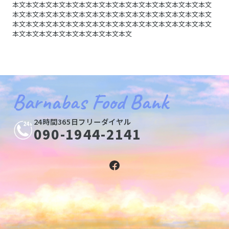
本文本文本文本文本文本文本文本文本文本文本文本文本文本文本文
本文本文本文本文本文本文本文本文本文本文本文本文本文本文本文
本文本文本文本文本文本文本文本文本文本文本文本文本文本文本文
本文本文本文本文本文本文本文本文本文
Barnabas Food Bank
24時間365日フリーダイヤル
090-1944-2141