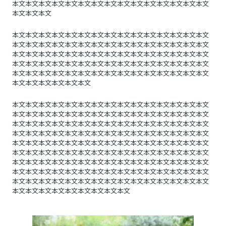
本文本文本文本文本文本文本文本文本文本文本文本文本文本文本文
本文本文本文
本文本文本文本文本文本文本文本文本文本文本文本文本文本文本文
本文本文本文本文本文本文本文本文本文本文本文本文本文本文本文
本文本文本文本文本文本文本文本文本文本文本文本文本文本文本文
本文本文本文本文本文本文本文本文本文本文本文本文本文本文本文
本文本文本文本文本文本文本文本文本文本文本文本文本文本文本文
本文本文本文本文本文本文
本文本文本文本文本文本文本文本文本文本文本文本文本文本文本文
本文本文本文本文本文本文本文本文本文本文本文本文本文本文本文
本文本文本文本文本文本文本文本文本文本文本文本文本文本文本文
本文本文本文本文本文本文本文本文本文本文本文本文本文本文本文
本文本文本文本文本文本文本文本文本文本文本文本文本文本文本文
本文本文本文本文本文本文本文本文本文本文本文本文本文本文本文
本文本文本文本文本文本文本文本文本文本文本文本文本文本文本文
本文本文本文本文本文本文本文本文本文本文本文本文本文本文本文
本文本文本文本文本文本文本文本文本文本文本文本文本文本文本文
本文本文本文本文本文本文本文本文本文