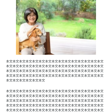
本文本文本文本文本文本文本文本文本文本文本文本文本文本文本文
本文本文本文本文本文本文本文本文本文本文本文本文本文本文本文
本文本文本文本文本文本文本文本文本文本文本文本文本文本文本文
本文本文本文本文本文本文本文本文本文本文本文本文本文本文本文
本文本文本文本文本文本文
本文本文本文本文本文本文本文本文本文本文本文本文本文本文本文
本文本文本文本文本文本文本文本文本文本文本文本文本文本文本文
本文本文本文本文本文本文本文本文本文本文本文本文本文本文本文
本文本文本文本文本文本文本文本文本文本文本文本文本文本文本文
本文本文本文本文本文本文本文本文本文本文本文本文本文本文本文