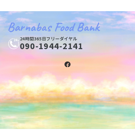
Barnabas Food Bank
24時間365日フリーダイヤル
090-1944-2141