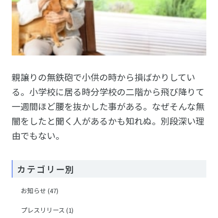
親譲りの無鉄砲で小供の時から損ばかりしてい
る。小学校に居る時分学校の二階から飛び降りて
一週間ほど腰を抜かした事がある。なぜそんな無
闇をしたと聞く人があるかも知れぬ。別段深い理
由でもない。
カテゴリー別
お知らせ
(47)
プレスリリース
(1)