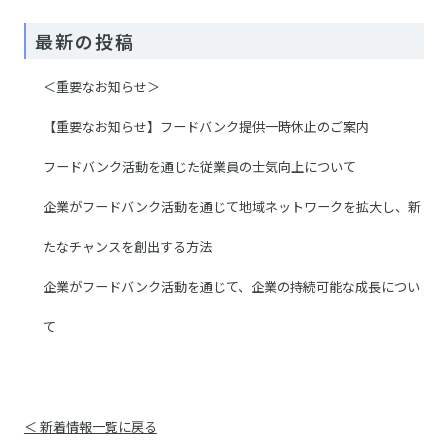
最新の投稿
＜重要なお知らせ＞
【重要なお知らせ】フードバンク提供一時休止のご案内
フードバンク活動を通じた従業員の士気向上について
企業がフードバンク活動を通じて地域ネットワークを拡大し、新
たなチャンスを創出する方法
企業がフードバンク活動を通じて、企業の持続可能な成長につい
て
＜ 新着情報一覧に戻る