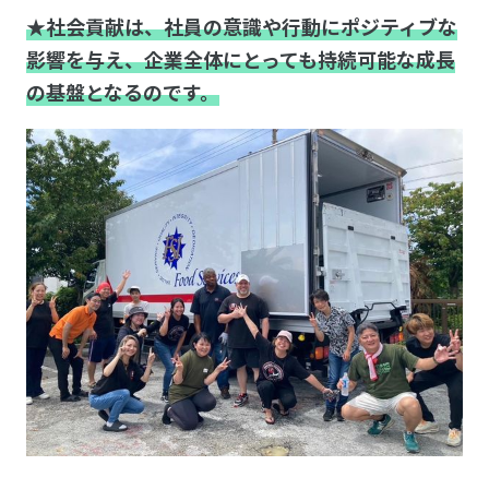
★社会貢献は、社員の意識や行動にポジティブな
影響を与え、企業全体にとっても持続可能な成長
の基盤となるのです。