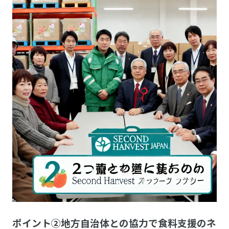
ポイント②地方自治体との協力で食料支援のネ