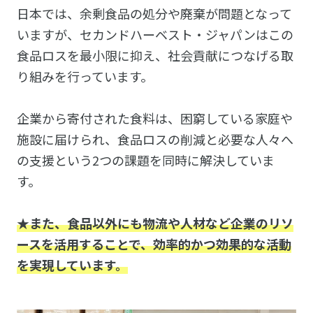
日本では、余剰食品の処分や廃棄が問題となって
いますが、セカンドハーベスト・ジャパンはこの
食品ロスを最小限に抑え、社会貢献につなげる取
り組みを行っています。
企業から寄付された食料は、困窮している家庭や
施設に届けられ、食品ロスの削減と必要な人々へ
の支援という2つの課題を同時に解決していま
す。
★また、食品以外にも物流や人材など企業のリソ
ースを活用することで、効率的かつ効果的な活動
を実現しています。