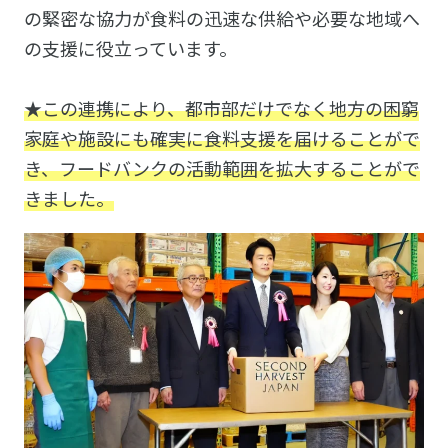
の緊密な協力が食料の迅速な供給や必要な地域へ
の支援に役立っています。
★この連携により、都市部だけでなく地方の困窮
家庭や施設にも確実に食料支援を届けることがで
き、フードバンクの活動範囲を拡大することがで
きました。