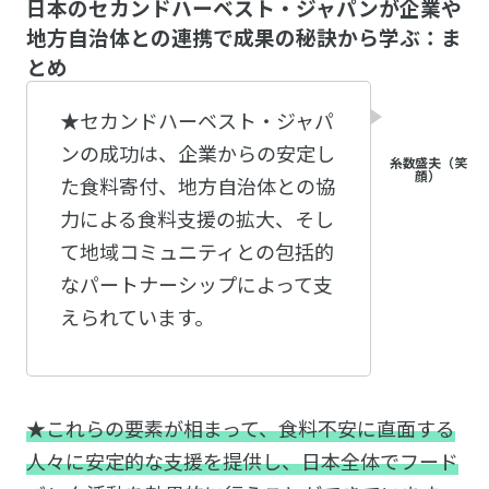
日本のセカンドハーベスト・ジャパンが企業や
地方自治体との連携で成果の秘訣から学ぶ：ま
とめ
★セカンドハーベスト・ジャパ
ンの成功は、企業からの安定し
た食料寄付、地方自治体との協
力による食料支援の拡大、そし
て地域コミュニティとの包括的
なパートナーシップによって支
えられています。
★これらの要素が相まって、食料不安に直面する
人々に安定的な支援を提供し、日本全体でフード