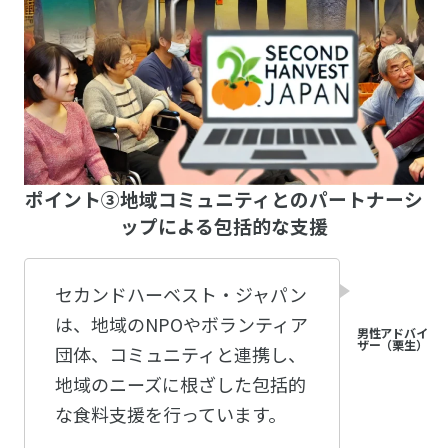
ポイント③地域コミュニティとのパートナーシ
ップによる包括的な支援
セカンドハーベスト・ジャパン
は、地域のNPOやボランティア
団体、コミュニティと連携し、
地域のニーズに根ざした包括的
な食料支援を行っています。