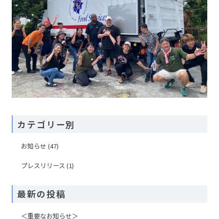
カテゴリー別
お知らせ
(47)
プレスリリース
(1)
最新の投稿
＜重要なお知らせ＞