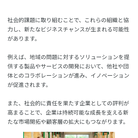
社会的課題に取り組むことで、これらの組織と協
力し、新たなビジネスチャンスが生まれる可能性
があります。
例えば、地域の問題に対するソリューションを提
供する製品やサービスの開発において、他社や団
体とのコラボレーションが進み、イノベーション
が促進されます。
また、社会的に責任を果たす企業としての評判が
高まることで、企業は持続可能な成長を支える新
たな市場開拓や顧客層の拡大にもつながります。