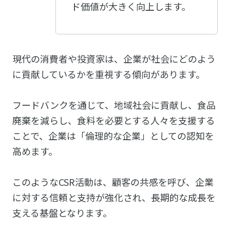
ド価値が大きく向上します。
現代の消費者や投資家は、企業が社会にどのよう
に貢献しているかを重視する傾向があります。
フードバンクを通じて、地域社会に貢献し、食品
廃棄を減らし、食料を必要とする人々を支援する
ことで、企業は「倫理的な企業」としての認知を
高めます。
このようなCSR活動は、顧客の共感を呼び、企業
に対する信頼と支持が強化され、長期的な成長を
支える基盤となります。