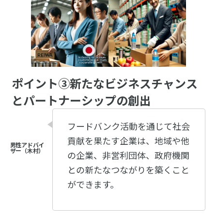
ポイント③新たなビジネスチャンス
とパートナーシップの創出
フードバンク活動を通じて社会
貢献を果たす企業は、地域や他
の企業、非営利団体、政府機関
との新たなつながりを築くこと
ができます。