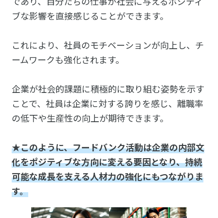
であり、自分たちの仕事が社会に与えるポジティ
ブな影響を直接感じることができます。
これにより、社員のモチベーションが向上し、チ
ームワークも強化されます。
企業が社会的課題に積極的に取り組む姿勢を示す
ことで、社員は企業に対する誇りを感じ、離職率
の低下や生産性の向上が期待できます。
★このように、フードバンク活動は企業の内部文
化をポジティブな方向に変える要因となり、持続
可能な成長を支える人材力の強化にもつながりま
す。