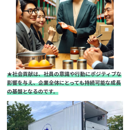
★社会貢献は、社員の意識や行動にポジティブな
影響を与え、企業全体にとっても持続可能な成長
の基盤となるのです。