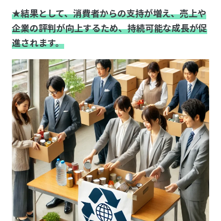
★結果として、消費者からの支持が増え、売上や
企業の評判が向上するため、持続可能な成長が促
進されます。