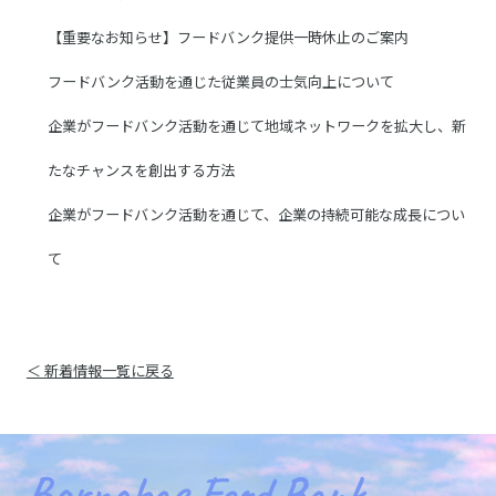
【重要なお知らせ】フードバンク提供一時休止のご案内
フードバンク活動を通じた従業員の士気向上について
企業がフードバンク活動を通じて地域ネットワークを拡大し、新
たなチャンスを創出する方法
企業がフードバンク活動を通じて、企業の持続可能な成長につい
て
＜ 新着情報一覧に戻る
Barnabas Food Bank