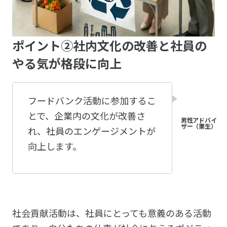
ポイント②社内文化の改善と社員の
やる気が格段に向上
フードバンク活動に参加するこ
とで、企業内の文化が改善さ
れ、社員のエンゲージメントが
向上します。
社会貢献活動は、社員にとっても意義のある活動