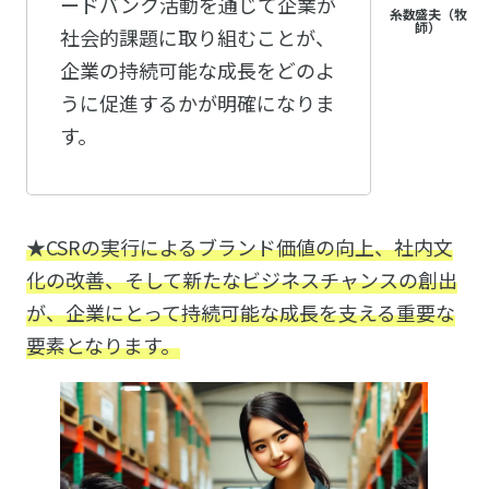
ードバンク活動を通じて企業が
社会的課題に取り組むことが、
企業の持続可能な成長をどのよ
うに促進するかが明確になりま
す。
★CSRの実行によるブランド価値の向上、社内文
化の改善、そして新たなビジネスチャンスの創出
が、企業にとって持続可能な成長を支える重要な
要素となります。