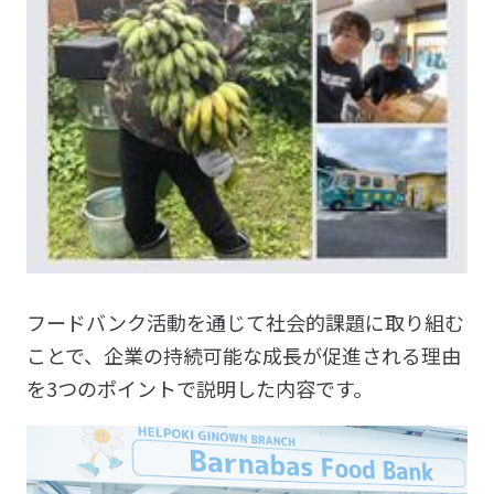
フードバンク活動を通じて社会的課題に取り組む
ことで、企業の持続可能な成長が促進される理由
を3つのポイントで説明した内容です。