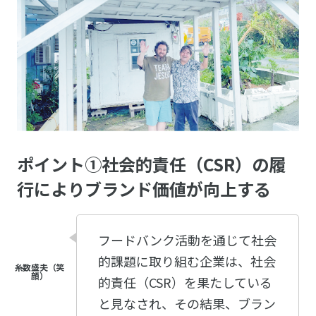
ポイント①社会的責任（CSR）の履
行によりブランド価値が向上する
フードバンク活動を通じて社会
的課題に取り組む企業は、社会
的責任（CSR）を果たしている
と見なされ、その結果、ブラン