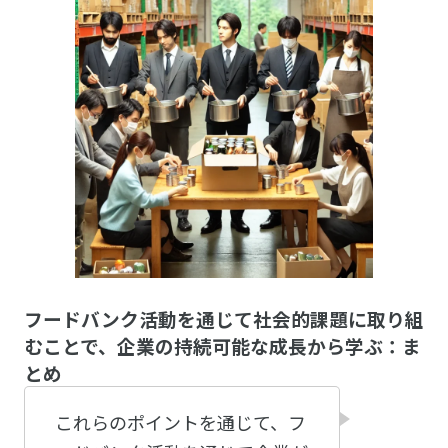
フードバンク活動を通じて社会的課題に取り組
むことで、企業の持続可能な成長から学ぶ：ま
とめ
これらのポイントを通じて、フ