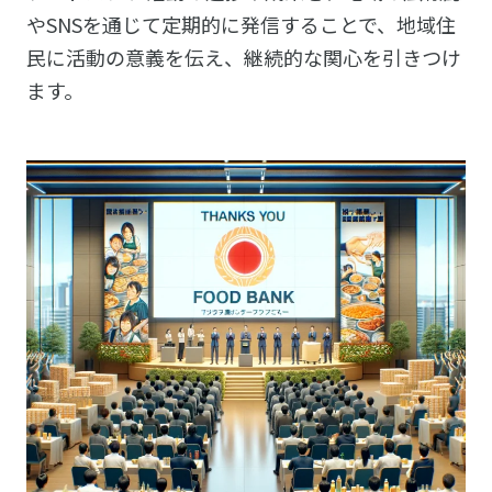
やSNSを通じて定期的に発信することで、地域住
民に活動の意義を伝え、継続的な関心を引きつけ
ます。