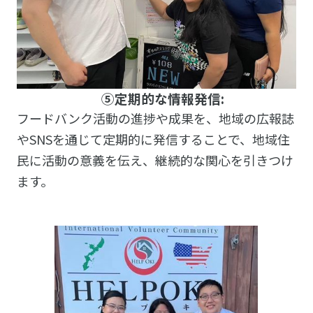
⑤定期的な情報発信:
フードバンク活動の進捗や成果を、地域の広報誌
やSNSを通じて定期的に発信することで、地域住
民に活動の意義を伝え、継続的な関心を引きつけ
ます。