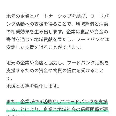
地元の企業とパートナーシップを結び、フードバ
ンク活動への支援を得ることで、地域経済と活動
の相乗効果を生み出します。企業は食品や資金の
寄付を通じて地域貢献を果たし、フードバンクは
安定した支援を得ることができます。
地元の企業や商店と協力し、フードバンク活動を
支援するための資金や物資の提供を受けること
で、
地域との絆を強化します。
また、企業がCSR活動としてフードバンクを支援
することにより、企業と地域社会の信頼関係が高