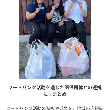
フードバンク活動を通じた関係団体との連携
に：まとめ
フードバンク活動の進捗や成果を、地域の広報誌