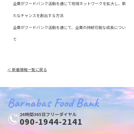
企業がフードバンク活動を通じて地域ネットワークを拡大し、新
たなチャンスを創出する方法
企業がフードバンク活動を通じて、企業の持続可能な成長につい
て
＜ 新着情報一覧に戻る
Barnabas Food Bank
24時間365日フリーダイヤル
090-1944-2141