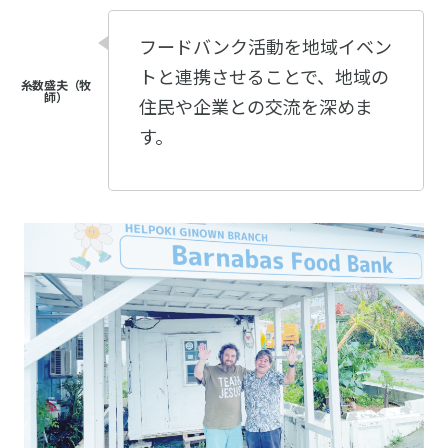
フードバンク活動を地域イベン
トと連携させることで、地域の
住民や企業との交流を深めま
す。