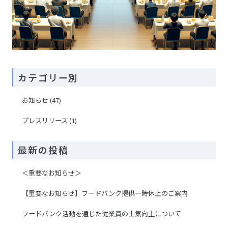
カテゴリー別
お知らせ
(47)
プレスリリース
(1)
最新の投稿
＜重要なお知らせ＞
【重要なお知らせ】フードバンク提供一時休止のご案内
フードバンク活動を通じた従業員の士気向上について