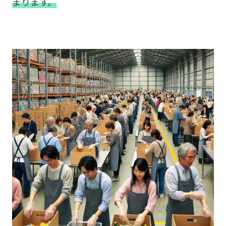
まります。