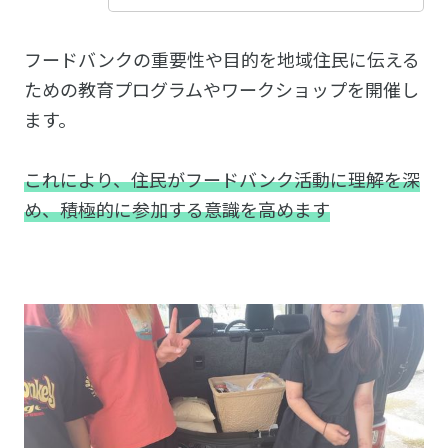
フードバンクの重要性や目的を地域住民に伝える
ための教育プログラムやワークショップを開催し
ます。
これにより、住民がフードバンク活動に理解を深
め、積極的に参加する意識を高めます