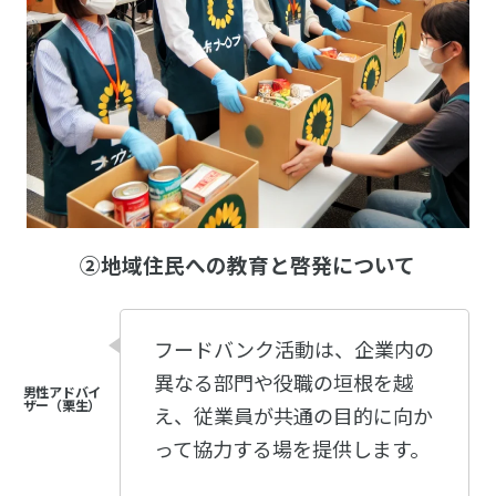
②地域住民への教育と啓発について
フードバンク活動は、企業内の
異なる部門や役職の垣根を越
え、従業員が共通の目的に向か
って協力する場を提供します。