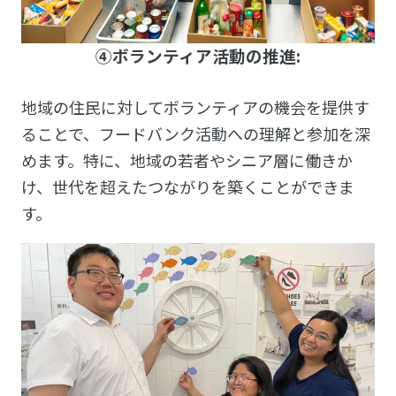
④ボランティア活動の推進:
地域の住民に対してボランティアの機会を提供す
ることで、フードバンク活動への理解と参加を深
めます。特に、地域の若者やシニア層に働きか
け、世代を超えたつながりを築くことができま
す。