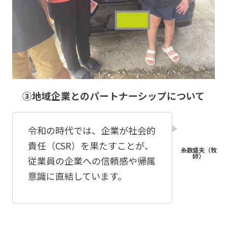
③地域企業とのパートナーシップについて
令和の時代では、企業が社会的
責任（CSR）を果たすことが、
従業員の企業への信頼感や帰属
意識に直結しています。