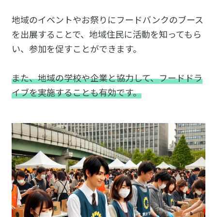
地域のイベントやお祭りにフードバンクのブース
を出展することで、地域住民に活動を知ってもら
い、参加を促すことができます。
また、地域の学校や企業と協力して、フードドラ
イブを実施することも有効です。