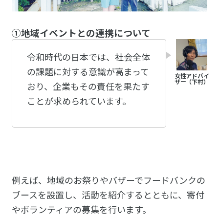
①地域イベントとの連携について
令和時代の日本では、社会全体
の課題に対する意識が高まって
おり、企業もその責任を果たす
ことが求められています。
例えば、地域のお祭りやバザーでフードバンクの
ブースを設置し、活動を紹介するとともに、寄付
やボランティアの募集を行います。